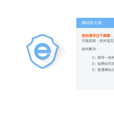
网站防火墙
您的请求过于频繁，
可能原因：您对该页
如何解决：
1）稍等一段
2）如网站托
3）普通网站